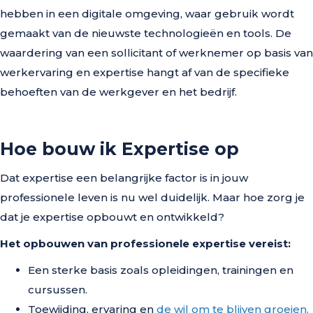
hebben in een digitale omgeving, waar gebruik wordt
gemaakt van de nieuwste technologieën en tools. De
waardering van een sollicitant of werknemer op basis van
werkervaring en expertise hangt af van de specifieke
behoeften van de werkgever en het bedrijf.
Hoe bouw ik Expertise op
Dat expertise een belangrijke factor is in jouw
professionele leven is nu wel duidelijk. Maar hoe zorg je
dat je expertise opbouwt en ontwikkeld?
Het opbouwen van professionele expertise vereist:
Een sterke basis zoals opleidingen, trainingen en
cursussen.
Toewijding, ervaring en
de wil om te blijven groeien.