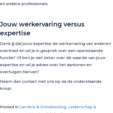
en andere professionals.
Jouw werkervaring versus
expertise
Denk jij dat jouw expertise de werkervaring van anderen
overklast en wil je in gesprek over een openstaande
functie? Of ben je niet zeker over de waarde van jouw
expertise en wil je advies over het aantonen en
overtuigen hiervan?
Neem dan contact met ons op via de onderstaande
knop!
Posted in
Carrière & Ontwikkeling
,
Leiderschap &