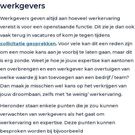
werkgevers
Werkgevers geven altijd aan hoeveel werkervaring
vereist is voor een openstaande functie. Dit zie je dan ook
vaak terug in vacatures of kom je tegen tijdens
sollicitatie gesprekken
.
Voor vele kan dit een reden zijn
om een mooie kans aan je voorbij te laten gaan, maar dit
is erg zonde. Weet je hoe je jouw expertise kan aantonen
en overbrengen en een werkgever kan overtuigen van
welke waarde jij kan toevoegen aan een bedrijf / team?
Dan maak je misschien wel kans op het verkrijgen van
jouw droombaan, zelfs met ‘te weinig’ werkervaring.
Hieronder staan enkele punten die je zou kunnen
verwachten van werkgevers als het gaat om
werkervaring en expertise. Deze punten kunnen
besproken worden bij bijvoorbeeld