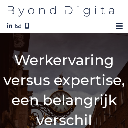
Werkervaring
versus expertise,
een belangrijk
verschil