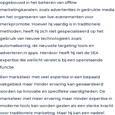
opgebouwd in het beheren van offline
marketingkanalen, zoals advertenties in gedrukte media
en het organiseren van live-evenementen voor
merkpromotie. Hoewel hij vaardig is in traditionele
methoden, heeft hij zich niet gespecialiseerd op het
gebruik van nieuwe technologieën zoals
automatisering, de nieuwste targeting tools en
adverteren in apps. Hierdoor heeft hij niet de SEA
expertise die wellicht vereist is bij een openstaande
functie.
Een marketeer met veel expertise in een bepaald
vakgebied maar minder ervaring kan gewaardeerd
worden op innovatie en specifieke vaardigheden. De
marketeer met meer ervaring maar minder expertise in
moderne tools kan worden gezien als een sterke kracht
voor traditionele marketing. Maar hij kan een nadeel