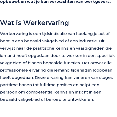
opbouwt en wat je kan verwachten van werkgevers.
Wat is Werkervaring
Werkervaring is een tijdsindicatie van hoelang je actief
bent in een bepaald vakgebied of een industrie. Dit
verwijst naar de praktische kennis en vaardigheden die
iemand heeft opgedaan door te werken in een specifiek
vakgebied of binnen bepaalde functies. Het omvat alle
professionele ervaring die iemand tijdens zijn loopbaan
heeft opgedaan. Deze ervaring kan variëren van stages,
parttime banen tot fulltime posities en helpt een
persoon om competentie, kennis en inzicht in een
bepaald vakgebied of beroep te ontwikkelen.