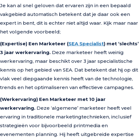
Je kan al snel geloven dat ervaren zijn in een bepaald
vakgebied automatisch betekent dat je daar ook een
expert in bent, dit is echter niet altijd waar. Kijk maar naar
het volgende voorbeeld;
(Expertise)
Een Marketeer (
SEA Specialist
) met ‘slechts’
3 jaar werkervaring.
Deze marketeer heeft weinig
werkervaring, maar beschikt over 3 jaar specialistische
kennis op het gebied van SEA. Dat betekent dat hij op dit
vlak veel diepgaande kennis heeft van de technologie,
trends en het optimaliseren van effectieve campagnes.
(Werkervaring) Een Marketeer met 10 jaar
werkervaring.
Deze ‘algemene’ marketeer heeft veel
ervaring in traditionele marketingtechnieken, inclusief
strategieën voor bijvoorbeeld printmedia en
evenementen planning. Hij heeft uitgebreide expertise