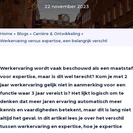
22 november 2023
Home
»
Blogs
»
Carrière & Ontwikkeling
»
Werkervaring versus expertise, een belangrijk verschil
Werkervaring wordt vaak beschouwd als een maatstaf
voor expertise, maar is dit wel terecht? Kom je met 2
jaar werkervaring gelijk niet in aanmerking voor een
functie waar 3 jaar vereist is? Het lijkt logisch om te
denken dat meer jaren ervaring automatisch meer
kennis en vaardigheden betekent, maar dit is lang niet
altijd het geval. In dit artikel lees je over het verschil
tussen werkervaring en expertise, hoe je expertise