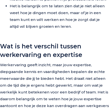
Het is belangrijk om te laten zien dat je niet alleen
weet hoe je dingen moet doen, maar of je in een
team kunt en wilt werken en hoe je zorgt dat je
altijd wil blijven groeien en leren.
Wat is het verschil tussen
werkervaring en expertise
Werkervaring geeft inzicht, maar jouw expertise,
diepgaande kennis en vaardigheden bepalen de echte
meerwaarde die jij te bieden hebt. Het draait niet alleen
om de tijd die je ergens hebt gewerkt, maar om wat je
werkelijk kunt betekenen voor een bedrijf of team. Het is
daarom belangrijk om te weten hoe je jouw expertise
aantoont en hoe je deze kan overdragen aan werkgevers