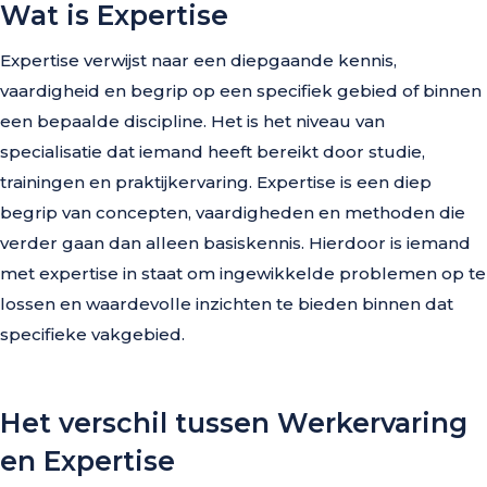
Wat is Expertise
Expertise verwijst naar een diepgaande kennis,
vaardigheid en begrip op een specifiek gebied of binnen
een bepaalde discipline. Het is het niveau van
specialisatie dat iemand heeft bereikt door studie,
trainingen en praktijkervaring. Expertise is een diep
begrip van concepten, vaardigheden en methoden die
verder gaan dan alleen basiskennis. Hierdoor is iemand
met expertise in staat om ingewikkelde problemen op te
lossen en waardevolle inzichten te bieden binnen dat
specifieke vakgebied.
Het verschil tussen Werkervaring
en Expertise