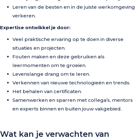
Leren van de besten en in de juiste werkomgeving
verkeren.
Expertise ontwikkel je door:
Veel praktische ervaring op te doen in diverse
situaties en projecten.
Fouten maken en deze gebruiken als
leermomenten om te groeien.
Levenslange drang om te leren.
Verkennen van nieuwe technologieën en trends.
Het behalen van certificaten.
Samenwerken en sparren met collega’s, mentors
en experts binnen en buiten jouw vakgebied.
Wat kan je verwachten van