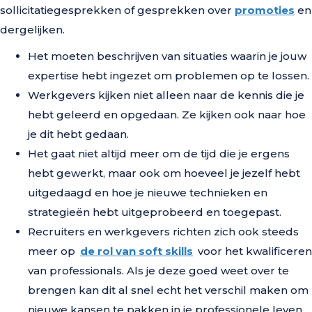
sollicitatiegesprekken of gesprekken over
promoties
en
dergelijken.
Het moeten beschrijven van situaties waarin je jouw
expertise hebt ingezet om problemen op te lossen.
Werkgevers kijken niet alleen naar de kennis die je
hebt geleerd en opgedaan. Ze kijken ook naar hoe
je dit hebt gedaan.
Het gaat niet altijd meer om de tijd die je ergens
hebt gewerkt, maar ook om hoeveel je jezelf hebt
uitgedaagd en hoe je nieuwe technieken en
strategieën hebt uitgeprobeerd en toegepast.
Recruiters en werkgevers richten zich ook steeds
meer op
de rol van soft skills
voor het kwalificeren
van professionals. Als je deze goed weet over te
brengen kan dit al snel echt het verschil maken om
nieuwe kansen te pakken in je professionele leven.