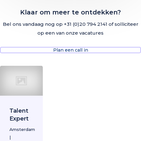
Klaar om meer te ontdekken?
Bel ons vandaag nog op +31 (0)20 794 2141 of solliciteer
op een van onze vacatures
Plan een call in
Talent
Expert
Amsterdam
|