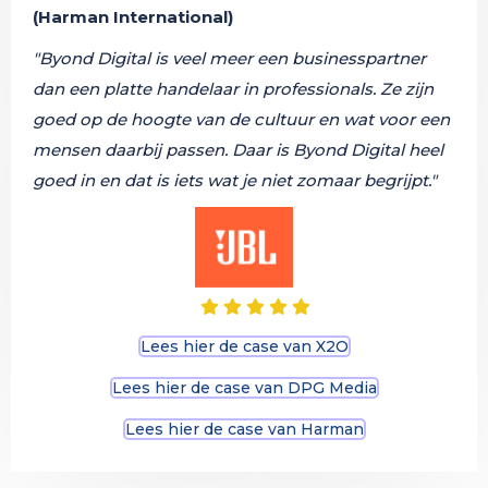
(Harman International)
"Byond Digital is veel meer een businesspartner
dan een platte handelaar in professionals. Ze zijn
goed op de hoogte van de cultuur en wat voor een
mensen daarbij passen. Daar is Byond Digital heel
goed in en dat is iets wat je niet zomaar begrijpt."
Lees hier de case van X2O
Lees hier de case van DPG Media
Lees hier de case van Harman