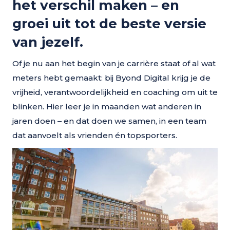
het verschil maken –
en
groei uit tot de beste versie
van jezelf.
Of je nu aan het begin van je carrière staat of al wat
meters hebt gemaakt: bij Byond Digital krijg je de
vrijheid, verantwoordelijkheid en coaching om uit te
blinken. Hier leer je in maanden wat anderen in
jaren doen – en dat doen we samen, in een team
dat aanvoelt als vrienden én topsporters.