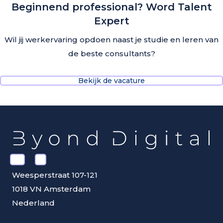
Beginnend professional? Word Talent
Expert
Wil jij werkervaring opdoen naast je studie en leren van
de beste consultants?
Bekijk de vacature
Weesperstraat 107-121
1018 VN Amsterdam
Nederland