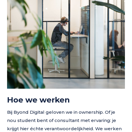
Hoe we werken
Bij Byond Digital geloven we in ownership. Of je
nou student bent of consultant met ervaring: je
krijgt hier échte verantwoordelijkheid. We werken