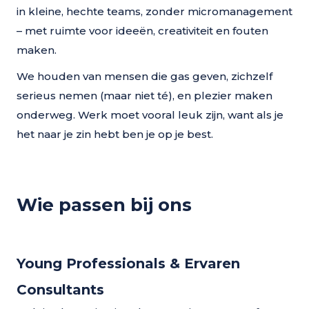
in kleine, hechte teams, zonder micromanagement
– met ruimte voor ideeën, creativiteit en fouten
maken.
We houden van mensen die gas geven, zichzelf
serieus nemen (maar niet té), en plezier maken
onderweg. Werk moet vooral leuk zijn, want als je
het naar je zin hebt ben je op je best.
Wie passen bij ons
Young Professionals & Ervaren
Consultants