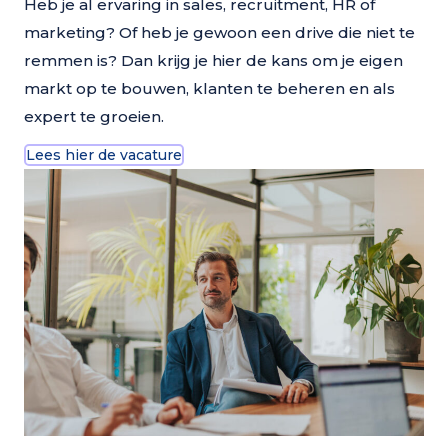
Heb je al ervaring in sales, recruitment, HR of
marketing? Of heb je gewoon een drive die niet te
remmen is? Dan krijg je hier de kans om je eigen
markt op te bouwen, klanten te beheren en als
expert te groeien.
Lees hier de vacature