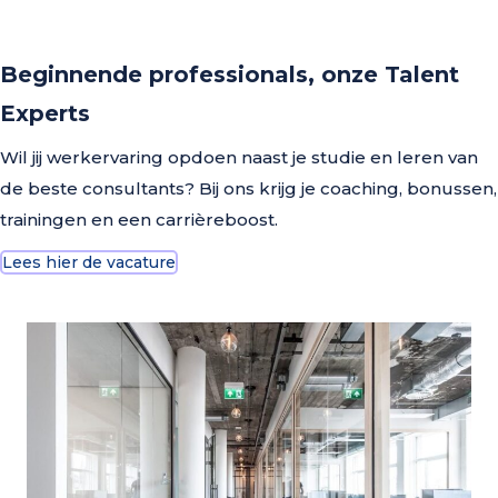
Beginnende professionals, onze Talent
Experts
Wil jij werkervaring opdoen naast je studie en leren van
de beste consultants? Bij ons krijg je coaching, bonussen,
trainingen en een carrièreboost.
Lees hier de vacature