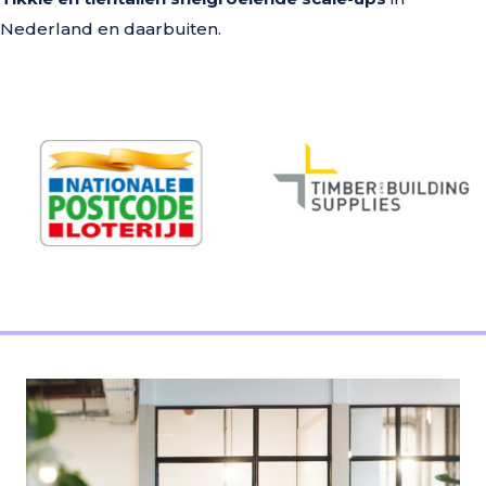
Nederland en daarbuiten.