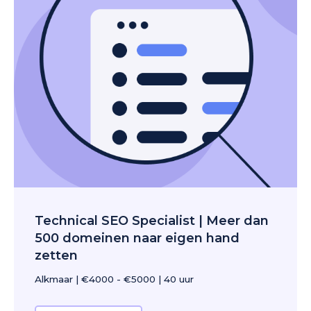
Technical SEO Specialist | Meer dan
500 domeinen naar eigen hand
zetten
Alkmaar
|
€4000 - €5000
|
40 uur