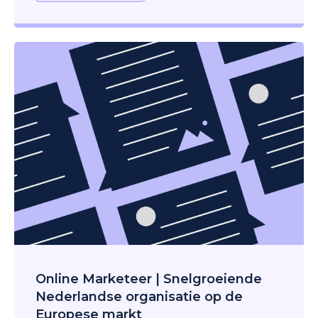
Online Marketeer | Snelgroeiende
Nederlandse organisatie op de
Europese markt