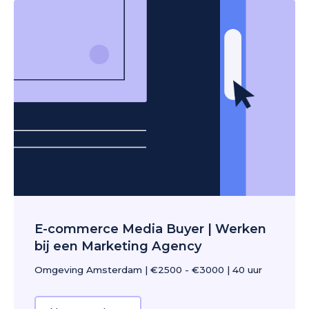
E-commerce Media Buyer | Werken
bij een Marketing Agency
Omgeving Amsterdam
|
€2500 - €3000
|
40 uur