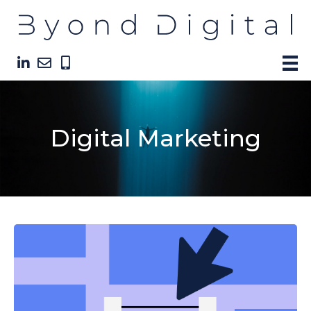
Digital Marketing