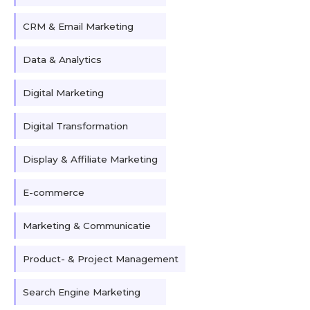
CRM & Email Marketing
Data & Analytics
Digital Marketing
Digital Transformation
Display & Affiliate Marketing
E-commerce
Marketing & Communicatie
Product- & Project Management
Search Engine Marketing