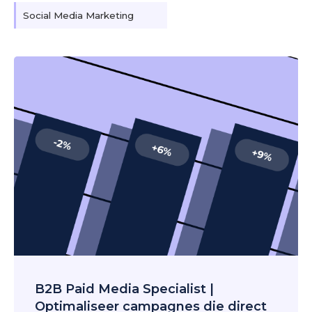
Social Media Marketing
B2B Paid Media Specialist |
Optimaliseer campagnes die direct