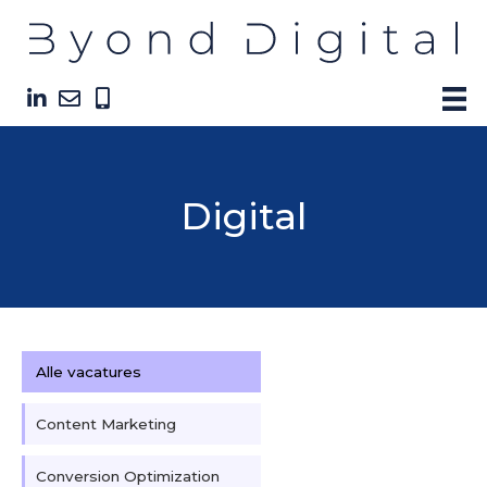
Digital
Alle vacatures
Content Marketing
Conversion Optimization