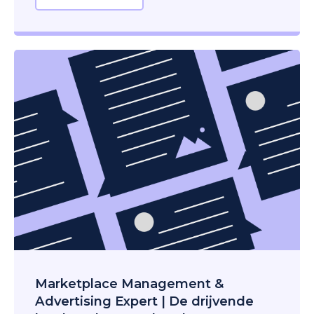
Marketplace Management &
Advertising Expert | De drijvende