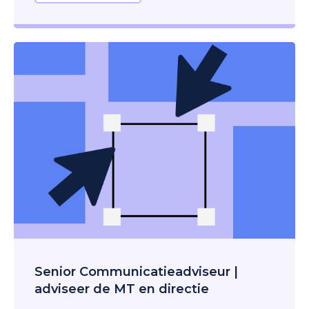
Senior Communicatieadviseur |
adviseer de MT en directie