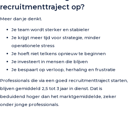
recruitmenttraject op?
Meer dan je denkt.
Je team wordt sterker en stabieler
Je krijgt meer tijd voor strategie, minder
operationele stress
Je hoeft niet telkens opnieuw te beginnen
Je investeert in mensen die blijven
Je bespaart op verloop, herhaling en frustratie
Professionals die via een goed recruitmenttraject starten,
blijven gemiddeld 2,5 tot 3 jaar in dienst. Dat is
beduidend hoger dan het marktgemiddelde, zeker
onder jonge professionals.