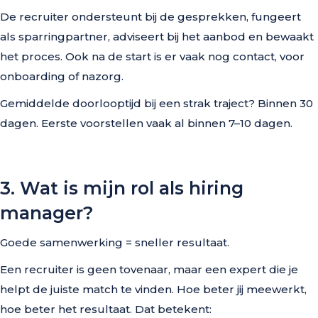
De recruiter ondersteunt bij de gesprekken, fungeert
als sparringpartner, adviseert bij het aanbod en bewaakt
het proces. Ook na de start is er vaak nog contact, voor
onboarding of nazorg.
Gemiddelde doorlooptijd bij een strak traject? Binnen 30
dagen. Eerste voorstellen vaak al binnen 7–10 dagen.
3. Wat is mijn rol als hiring
manager?
Goede samenwerking = sneller resultaat.
Een recruiter is geen tovenaar, maar een expert die je
helpt de juiste match te vinden. Hoe beter jij meewerkt,
hoe beter het resultaat. Dat betekent: