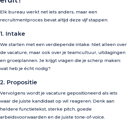
eruit?
Elk bureau werkt net iets anders, maar een
recruitmentproces bevat altijd deze vijf stappen:
1. Intake
We starten met een verdiepende intake. Niet alleen over
de vacature, maar ook over je teamcultuur, uitdagingen
en groeiplannen. Je krijgt vragen die je scherp maken:
wat heb je écht nodig?
2. Propositie
Vervolgens wordt je vacature gepositioneerd als iets
waar de juiste kandidaat op wil reageren. Denk aan
heldere functietekst, sterke pitch, goede
arbeidsvoorwaarden en de juiste tone-of-voice.