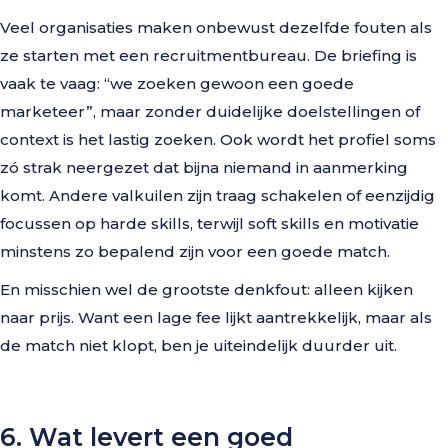
Veel organisaties maken onbewust dezelfde fouten als
ze starten met een recruitmentbureau. De briefing is
vaak te vaag: “we zoeken gewoon een goede
marketeer”, maar zonder duidelijke doelstellingen of
context is het lastig zoeken. Ook wordt het profiel soms
zó strak neergezet dat bijna niemand in aanmerking
komt. Andere valkuilen zijn traag schakelen of eenzijdig
focussen op harde skills, terwijl soft skills en motivatie
minstens zo bepalend zijn voor een goede match.
En misschien wel de grootste denkfout: alleen kijken
naar prijs. Want een lage fee lijkt aantrekkelijk, maar als
de match niet klopt, ben je uiteindelijk duurder uit.
6. Wat levert een goed