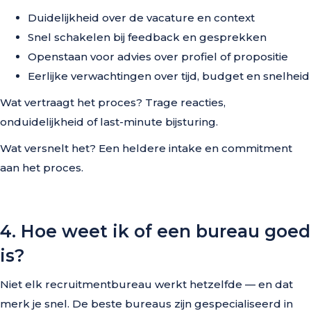
Duidelijkheid over de vacature en context
Snel schakelen bij feedback en gesprekken
Openstaan voor advies over profiel of propositie
Eerlijke verwachtingen over tijd, budget en snelheid
Wat vertraagt het proces? Trage reacties,
onduidelijkheid of last-minute bijsturing.
Wat versnelt het? Een heldere intake en commitment
aan het proces.
4. Hoe weet ik of een bureau goed
is?
Niet elk recruitmentbureau werkt hetzelfde — en dat
merk je snel. De beste bureaus zijn gespecialiseerd in