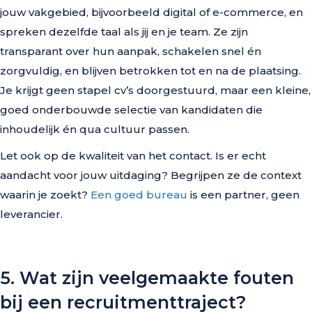
jouw vakgebied, bijvoorbeeld digital of e-commerce, en
spreken dezelfde taal als jij en je team. Ze zijn
transparant over hun aanpak, schakelen snel én
zorgvuldig, en blijven betrokken tot en na de plaatsing.
Je krijgt geen stapel cv’s doorgestuurd, maar een kleine,
goed onderbouwde selectie van kandidaten die
inhoudelijk én qua cultuur passen.
Let ook op de kwaliteit van het contact. Is er echt
aandacht voor jouw uitdaging? Begrijpen ze de context
waarin je zoekt?
Een goed bureau
is een partner, geen
leverancier.
5. Wat zijn veelgemaakte fouten
bij een recruitmenttraject?